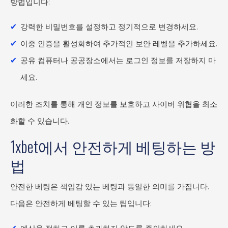
방법입니다:
강력한 비밀번호를 설정하고 정기적으로 변경하세요.
이중 인증을 활성화하여 추가적인 보안 레벨을 추가하세요.
공유 컴퓨터나 공공장소에서는 로그인 정보를 저장하지 마
세요.
이러한 조치를 통해 개인 정보를 보호하고 사이버 위협을 최소
화할 수 있습니다.
1xbet에서 안전하게 베팅하는 방
법
안전한 베팅은 책임감 있는 베팅과 동일한 의미를 가집니다.
다음은 안전하게 베팅할 수 있는 팁입니다: