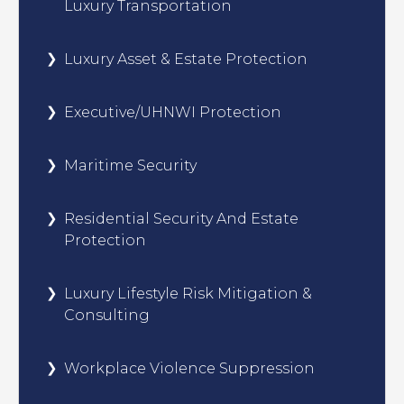
Luxury Transportation
Luxury Asset & Estate Protection
Executive/UHNWI Protection
Maritime Security
Residential Security And Estate
Protection
Luxury Lifestyle Risk Mitigation &
Consulting
Workplace Violence Suppression