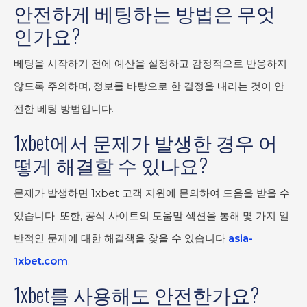
안전하게 베팅하는 방법은 무엇
인가요?
베팅을 시작하기 전에 예산을 설정하고 감정적으로 반응하지
않도록 주의하며, 정보를 바탕으로 한 결정을 내리는 것이 안
전한 베팅 방법입니다.
1xbet에서 문제가 발생한 경우 어
떻게 해결할 수 있나요?
문제가 발생하면 1xbet 고객 지원에 문의하여 도움을 받을 수
있습니다. 또한, 공식 사이트의 도움말 섹션을 통해 몇 가지 일
반적인 문제에 대한 해결책을 찾을 수 있습니다
asia-
1xbet.com
.
1xbet를 사용해도 안전한가요?