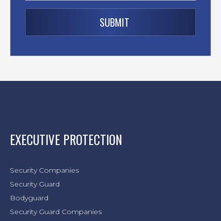
EXECUTIVE PROTECTION
Security Companies
Security Guard
Bodyguard
Security Guard Companies