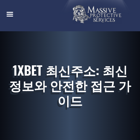
1XBET 최신주소: 최신
정보와 안전한 접근 가
이드