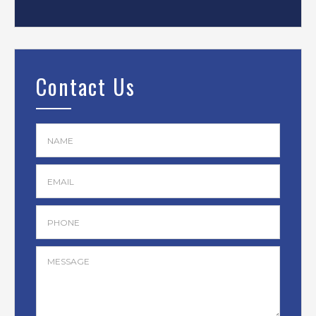
Contact Us