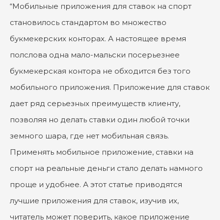
“Мобильные приложения для ставок на спорт
становилось стандартом во множество
букмекерских конторах. А настоящее время
полслова одна мало-мальски посерьезнее
букмекерская контора не обходится без того
мобильного приложения. Приложение для ставок
дает ряд серьезных преимуществ клиенту,
позволяя но делать ставки один любой точки
земного шара, где нет мобильная связь.
Применять мобильное приложение, ставки на
спорт на реальные деньги стало делать намного
проще и удобнее. А этот статье приводятся
лучшие приложения для ставок, изучив их,
читатель может поверить, какое приложение