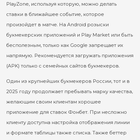
PlayZone, используя которую, можно делать
ставки в ближайшее событие, которое
произойдет в матче. На Android розыски
букмекерских приложений и Play Market или быть
бесполезным, только как Google запрещает их
напрямую. Рекомендуется загружать приложения
(APK) только с семейных сайтов букмекеров.
Один из крупнейших букмекеров России, тот и в
2025 году продолжает пребывать марку качества,
желающим своим клиентам хорошее
приложение для ставок Фонбет. При несложно
клиенту доступна настройка отображения линии
и формате таблицы также списка. Также беттер