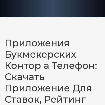
Приложения
Букмекерских
Контор а Телефон:
Скачать
Приложение Для
Ставок, Рейтинг