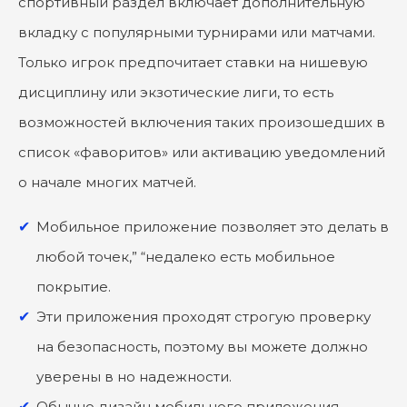
спортивный раздел включает дополнительную
вкладку с популярными турнирами или матчами.
Только игрок предпочитает ставки на нишевую
дисциплину или экзотические лиги, то есть
возможностей включения таких произошедших в
список «фаворитов» или активацию уведомлений
о начале многих матчей.
Мобильное приложение позволяет это делать в
любой точек,” “недалеко есть мобильное
покрытие.
Эти приложения проходят строгую проверку
на безопасность, поэтому вы можете должно
уверены в но надежности.
Обычно дизайн мобильного приложения