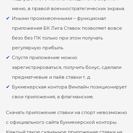
меню, в правой военностратегических экрана.
Иными произнесенными – функционал
приложения БК Лига Ставок позволяет вовсе
безо без ПК только при этом получать
регулярную прибыль.
Спустя приложение можно
зарегистрироваться, получить бонус, сделали
предматчевые и лайв ставки т. д.
Букмекерская контора Винлайн позиционирует
свои приложения, а флагманские.
Скачать приложение ставки на спорт невозможно
с официального сайта букмекерской конторы.
Каждый такое скачанное приложение ставки на