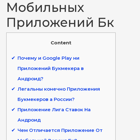
Мобильных
Приложений Бк
Content
Почему и Google Play ни
Приложений Букмекера в
Андроид?
Легальны конечно Приложения
Букмекеров а России?
Приложение Лига Ставок На
Андроид
Чем Отличается Приложение От