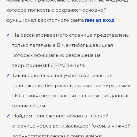
которое полностью сохраняет основной
функционал десктопного сайта
пин ап вход
.
На рассматриваемого странице представлены
только легальные БК, антибольшевицкая
которых официально разрешена на
территории ФЕДЕРАЛЬНЫМ.
Так игроки плюс получают официальное
приложение без рисков заражения вирусными
ПО а слива персональных а платежных данных
одним лицам.
Найдем приложение можно в главной
странице через всплывающее” “окон, в нижней
военностратегических сайта или же