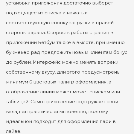
установки приложения достаточно выберет
подходящее из списка и нажать и
соответствующую кнопку загрузки в правой
стороны экрана. Скорость работы страниц в
приложении Бетбум также в высоте, при именно
букмекер рад предложить новым клиентам бонус
до рублей. Интерфейс можно менять вопреки
собственному вкусу, дли этого предусмотрены
минимум 6 цветовых палитр оформления, а
отображение линии может может списком или
таблицей. Само приложение подгружает свои
вкладки практически мгновенно, поэтому
идеальной подходит для оформления пари в
лайве.