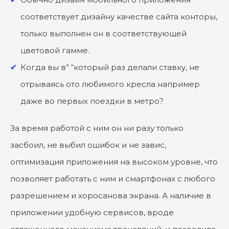
соответствует дизайну качестве сайта конторы,
только выполнен он в соответствующей
цветовой гамме.
Когда вы в” “который раз делали ставку, не
отрываясь ото любимого кресла например
даже во первых поездки в метро?
За время работой с ним он ни разу только
засбоил, не выбил ошибок и не завис,
оптимизация приложения на высоком уровне, что
позволяет работать с ним и смартфонах с любого
разрешением и хоросанова экрана. А наличие в
приложении удобную сервисов, вроде