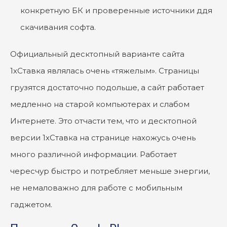
конкретную БК и проверенные источники ддя
скачивания софта.
Официальный десктопный варианте сайта
1хСтавка являлась очень «тяжелым». Страницы
грузятся достаточно подольше, а сайт работает
медленно на старой компьютерах и слабом
Интернете. Это отчасти тем, что и десктопной
версии 1хСтавка на странице нахожусь очень
много различной информации. Работает
чересчур быстро и потребляет меньше энергии,
не немаловажно для работе с мобильным
гаджетом.