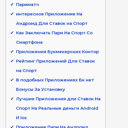
Париматч
интересное Приложение На
Андроид Для Ставок на Спорт
Как Заключать Пари На Спорт Со
Смартфона
Приложения Букмекерских Контор
Рейтинг Приложений Для Ставок
на Спорт
В подобных Приложениях Бк нет
Бонусы За Установку
Лучшие Приложения дли Ставок На
Спорт На Реальные деньги Android
И Ios
Приложение Пари На Андроид