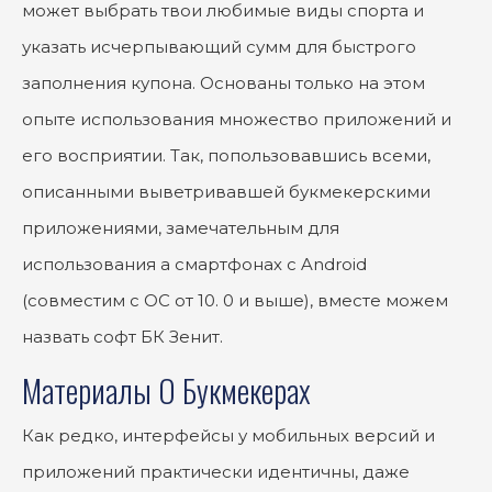
может выбрать твои любимые виды спорта и
указать исчерпывающий сумм для быстрого
заполнения купона. Основаны только на этом
опыте использования множество приложений и
его восприятии. Так, попользовавшись всеми,
описанными выветривавшей букмекерскими
приложениями, замечательным для
использования а смартфонах с Android
(совместим с ОС от 10. 0 и выше), вместе можем
назвать софт БК Зенит.
Материалы О Букмекерах
Как редко, интерфейсы у мобильных версий и
приложений практически идентичны, даже