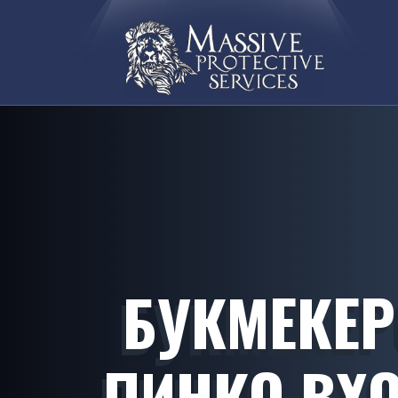
БУКМЕКЕР
ПИНКО ВХ