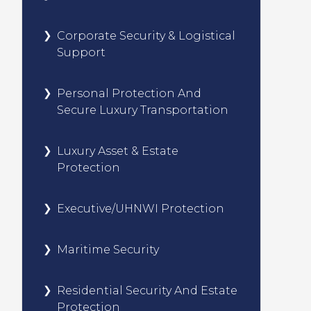
Corporate Security & Logistical
Support
Personal Protection And
Secure Luxury Transportation
Luxury Asset & Estate
Protection
Executive/UHNWI Protection
Maritime Security
Residential Security And Estate
Protection