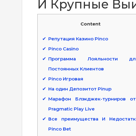
И Крупные Вы
Content
Репутация Казино Pinco
Pinco Casino
Программа Лояльности дл
Постоянных Клиентов
Pinco Игровая
На один Депозитот Pinup
Марафон Блэкджек-турниров от
Pragmatic Play Live
Все преимущества И Недостатк
Pinco Bet