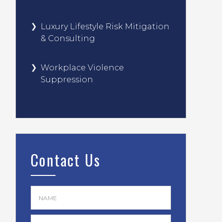
Luxury Lifestyle Risk Mitigation
& Consulting
Workplace Violence
Suppression
Contact Us