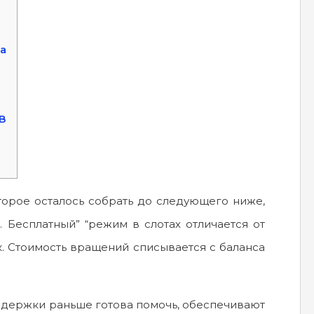
а
В
оторое осталось собрать до следующего ниже,
 Бесплатный” “режим в слотах отличается от
. Стоимость вращений списывается с баланса
держки раньше готова помочь, обеспечивают