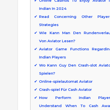
Online Casinos To Enjoy Aviator 
Indian In 2024
Read Concerning Other Players
Strategies
Wie Kann Man Den Rundenverlau
Von Aviator Lesen?
Aviator Game Functions Regardin
Indian Players
Wo Kann Guy Den Crash-slot Aviat
Spielen?
Online-spielautomat Aviator
Crash-spiel Für Cash Aviator
How Perform Indian Player
Understand When To Cash Awa