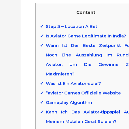
Content
Step 3 – Location A Bet
Is Aviator Game Legitimate In India?
Wann Ist Der Beste Zeitpunkt Fü
Noch Eine Auszahlung Im Rund
Aviator, Um Die Gewinne Z
Maximieren?
Was Ist Ein Aviator-spiel?
“aviator Games Offizielle Website
Gameplay Algorithm
Kann Ich Das Aviator-tippspiel A
Meinem Mobilen Gerät Spielen?