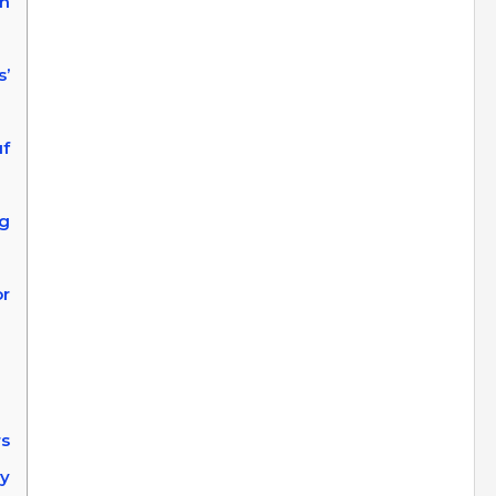
In
’
f
g
or
s
y