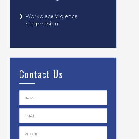
Workplace Violence
Suppression
Contact Us