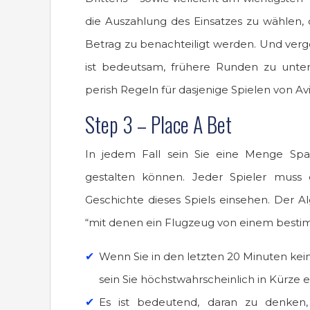
die Auszahlung des Einsatzes zu wählen,
Betrag zu benachteiligt werden. Und verge
ist bedeutsam, frühere Runden zu unter
perish Regeln für dasjenige Spielen von Av
Step 3 – Place A Bet
In jedem Fall sein Sie eine Menge Sp
gestalten können. Jeder Spieler muss d
Geschichte dieses Spiels einsehen. Der A
“mit denen ein Flugzeug von einem bestim
Wenn Sie in den letzten 20 Minuten kein
sein Sie höchstwahrscheinlich in Kürze 
Es ist bedeutend, daran zu denken,