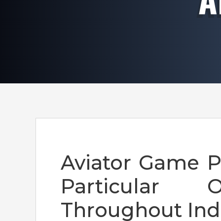
Aviator Game P
Particular O
Throughout Ind