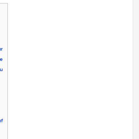
r
e
u
uf