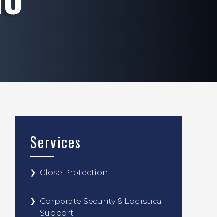
Services
Close Protection
Corporate Security & Logistical
Support