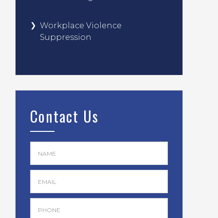
Workplace Violence
Suppression
Contact Us