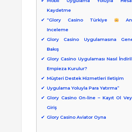
Mobil Uygulama Yoluyla Hesa
Kaydetme
“Glory Casino Türkiye
An
Inceleme
Glory Casino Uygulamasına Gene
Bakış
Glory Casino Uygulaması Nasıl İndiril
Empieza Kurulur?
Müşteri Destek Hizmetleri Iletişim
Uygulama Yoluyla Para Yatırma”
Glory Casino On-line – Kayıt Ol Ve
Giriş
Glory Casino Aviator Oyna