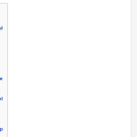
ıl
le
l
p