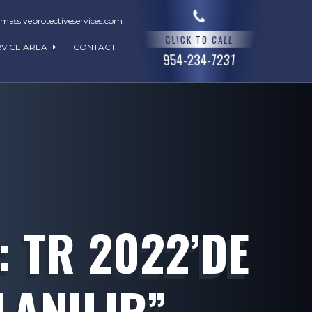
assiveprotectiveservices.com
CLICK TO CALL
RVICE AREA
CONTACT
954-234-7231
 TR 2022’DE
LLANILIR”