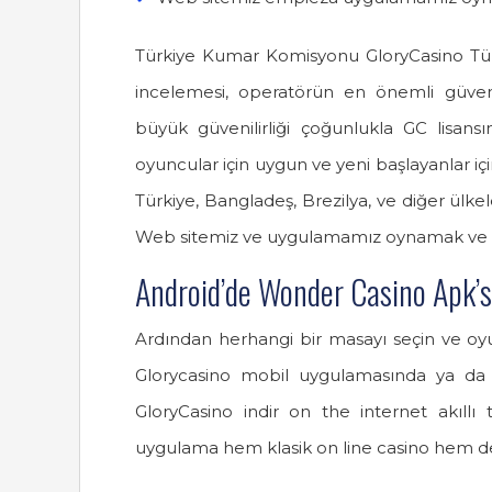
Türkiye Kumar Komisyonu GloryCasino Türki
incelemesi, operatörün en önemli güvenlik
büyük güvenilirliği çoğunlukla GC lisan
oyuncular için uygun ve yeni başlayanlar iç
Türkiye, Bangladeş, Brezilya, ve diğer ülke
Web sitemiz ve uygulamamız oynamak ve e
Android’de Wonder Casino Apk’s
Ardından herhangi bir masayı seçin ve oyun
Glorycasino mobil uygulamasında ya da
GloryCasino indir on the internet akıllı t
uygulama hem klasik on line casino hem de ba