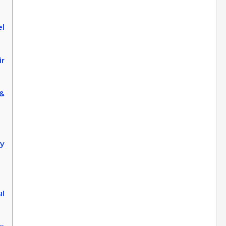
l
ir
 &
y
ıl