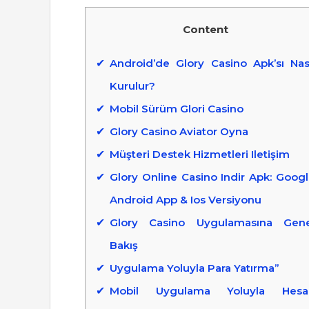
Content
Android’de Glory Casino Apk’sı Nas
Kurulur?
Mobil Sürüm Glori Casino
Glory Casino Aviator Oyna
Müşteri Destek Hizmetleri Iletişim
Glory Online Casino Indir Apk: Goog
Android App & Ios Versiyonu
Glory Casino Uygulamasına Gene
Bakış
Uygulama Yoluyla Para Yatırma”
Mobil Uygulama Yoluyla Hesa