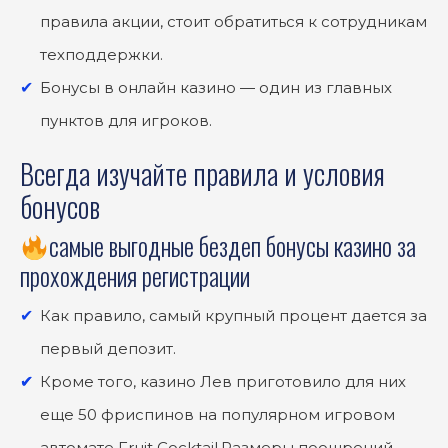
правила акции, стоит обратиться к сотрудникам
техподдержки.
Бонусы в онлайн казино — один из главных
пунктов для игроков.
Всегда изучайте правила и условия
бонусов
самые выгодные бездеп бонусы казино за
прохождения регистрации
Как правило, самый крупный процент дается за
первый депозит.
Кроме того, казино Лев приготовило для них
еще 50 фриспинов на популярном игровом
автомате Fruit Cocktail.Размеры поощрений