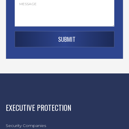
EXECUTIVE PROTECTION
Security Companies