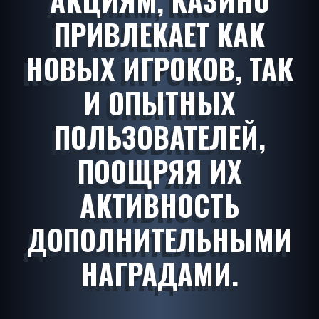
АКЦИЯМ, КАЗИНО
ПРИВЛЕКАЕТ КАК
НОВЫХ ИГРОКОВ, ТАК
И ОПЫТНЫХ
ПОЛЬЗОВАТЕЛЕЙ,
ПООЩРЯЯ ИХ
АКТИВНОСТЬ
ДОПОЛНИТЕЛЬНЫМИ
НАГРАДАМИ.