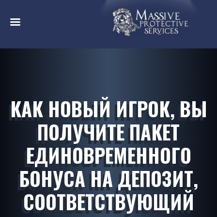
КАК НОВЫЙ ИГРОК, ВЫ
ПОЛУЧИТЕ ПАКЕТ
ЕДИНОВРЕМЕННОГО
БОНУСА НА ДЕПОЗИТ,
СООТВЕТСТВУЮЩИЙ