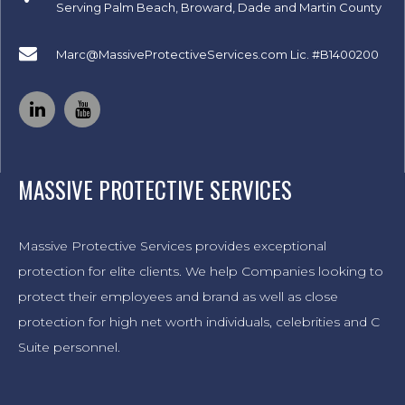
Serving Palm Beach, Broward, Dade and Martin County
Marc@MassiveProtectiveServices.com
Lic. #B1400200
MASSIVE PROTECTIVE SERVICES
Massive Protective Services provides exceptional
protection for elite clients. We help Companies looking to
protect their employees and brand as well as close
protection for high net worth individuals, celebrities and C
Suite personnel.