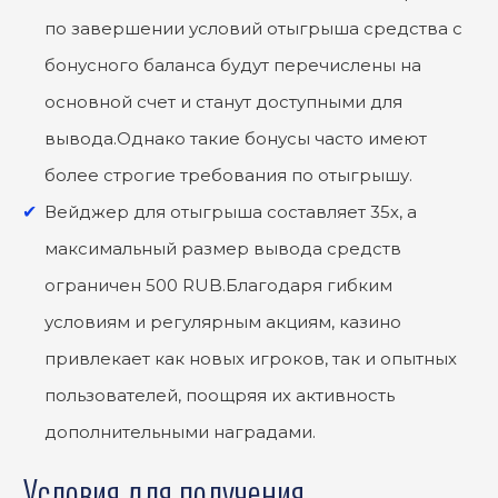
по завершении условий отыгрыша средства с
бонусного баланса будут перечислены на
основной счет и станут доступными для
вывода.Однако такие бонусы часто имеют
более строгие требования по отыгрышу.
Вейджер для отыгрыша составляет 35х, а
максимальный размер вывода средств
ограничен 500 RUB.Благодаря гибким
условиям и регулярным акциям, казино
привлекает как новых игроков, так и опытных
пользователей, поощряя их активность
дополнительными наградами.
Условия для получения