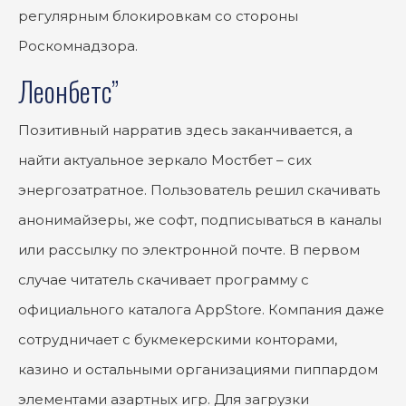
регулярным блокировкам со стороны
Роскомнадзора.
Леонбетс”
Позитивный нарратив здесь заканчивается, а
найти актуальное зеркало Мостбет – сих
энергозатратное. Пользователь решил скачивать
анонимайзеры, же софт, подписываться в каналы
или рассылку по электронной почте. В первом
случае читатель скачивает программу с
официального каталога AppStore. Компания даже
сотрудничает с букмекерскими конторами,
казино и остальными организациями пиппардом
элементами азартных игр. Для загрузки