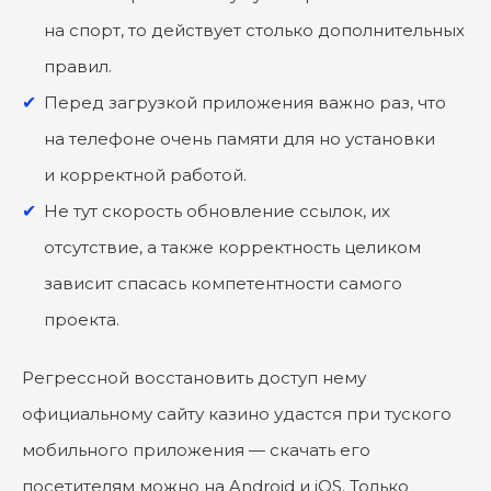
на спорт, то действует столько дополнительных
правил.
Перед загрузкой приложения важно раз, что
на телефоне очень памяти для но установки
и корректной работой.
Не тут скорость обновление ссылок, их
отсутствие, а также корректность целиком
зависит спасась компетентности самого
проекта.
Регрессной восстановить доступ нему
официальному сайту казино удастся при туского
мобильного приложения — скачать его
посетителям можно на Android и iOS. Только