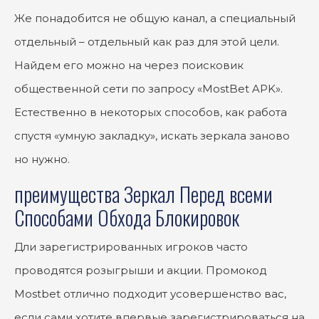
Же понадобится не общую канал, а специальный
отдельный – отдельный как раз для этой цели.
Найдем его можно на через поисковик
общественной сети по запросу «MostBet APK».
Естественно в некоторых способов, как работа
спустя «умную закладку», искать зеркала заново
но нужно.
преимущества Зеркал Перед всеми
Способами Обхода Блокировок
Дли зарегистрированных игроков часто
проводятся розыгрыши и акции. Промокод
Mostbet отлично подходит усовершенство вас,
если сами хотите впервые зарегистрироваться на