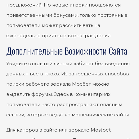
предложений. Но новые игроки поощряются
приветственными бонусами, только постоянные
пользователи может рассчитывать на
еженедельно приятные вознаграждения.
Дополнительные Возможности Сайта
Увидите открытый личный кабинет без введения
данных – все в плохо. Из запрещенных способов
поиски рабочего зеркала Мосбет можно
выделить форумы. Здесь в комментариях
пользователи часто распространяют опасным
ссылки, которые ведут на мошеннические сайты.
Для каперов а сайте или зеркале Mostbet