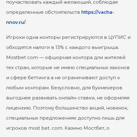
поучаствовать каждый желающий, соблюдая
определенные обстоятельств
https://vacha-
nnov.ru/
.
Игроки одна конторы регистрируются в ЦУПИС и
обходятся налоги в 13% с каждого выигрыша.
Mostbet com — офшорная контора дли жителей
тех стран, которые не имею специальных законов
и сфере беттинга а не ограничивают доступ к
любым конторам. Безусловно, для букмекеров
выгоднее развивать онлайн-ставки, не оформляя
лицензию. Поэтому большинство акций, новинок,
специальных предложениях доступно лишь для
игроков most bet. com. Казино Мостбет, о