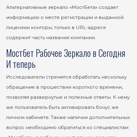
Альтернативные зеркало «МостБета» создает
информацию о месте регистрации и выданной
лицензии конторы, только в URL-адресе
содержит часть названия компании.
Мостбет Рабочее Зеркало в Сегодня
И теперь
Исследователи стремятся обработать нескольку
обращение в прошествии короткого времени,
позволяя развернутые и полезные ответы. К нему
же пользователь быть активировать бонус же
личном кабинете. Также наличии дополнительных
вопрос необходимо обратиться ко специалистам