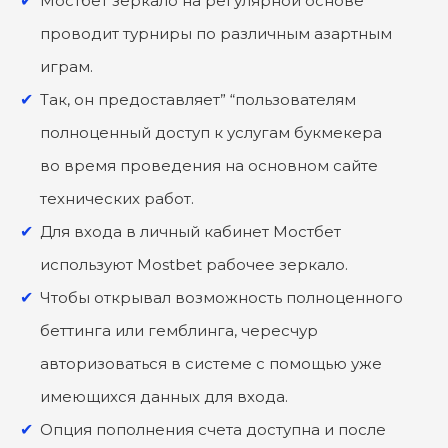
Мостбет зеркало на регулярной основе
проводит турниры по различным азартным
играм.
Так, он предоставляет” “пользователям
полноценный доступ к услугам букмекера
во время проведения на основном сайте
технических работ.
Для входа в личный кабинет Мостбет
используют Mostbet рабочее зеркало.
Чтобы открывал возможность полноценного
беттинга или гемблинга, чересчур
авторизоваться в системе с помощью уже
имеющихся данных для входа.
Опция пополнения счета доступна и после