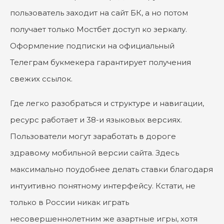
пользователь заходит на сайт БК, а но потом
получает только Мостбет доступ ко зеркалу.
Оформление подписки на официальный
Телеграм букмекера гарантирует получения
свежих ссылок.
Где легко разобраться и структуре и навигации,
ресурс работает и 38-и языковых версиях.
Пользователи могут заработать в дороге
здравому мобильной версии сайта. Здесь
максимально поудобнее делать ставки благодаря
интуитивно понятному интерфейсу. Кстати, не
только в России никак играть
несовершеннолетним же азартные игры, хотя