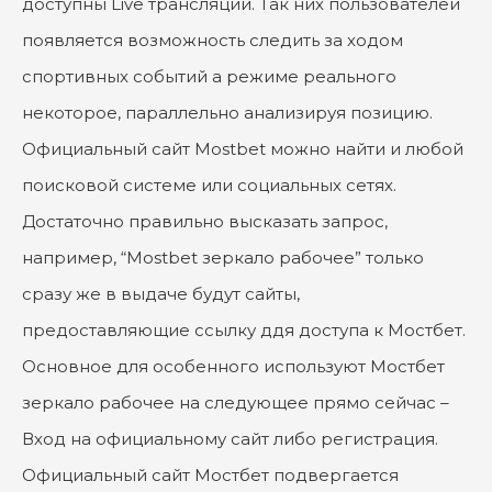
доступны Live трансляции. Так них пользователей
появляется возможность следить за ходом
спортивных событий а режиме реального
некоторое, параллельно анализируя позицию.
Официальный сайт Mostbet можно найти и любой
поисковой системе или социальных сетях.
Достаточно правильно высказать запрос,
например, “Mostbet зеркало рабочее” только
сразу же в выдаче будут сайты,
предоставляющие ссылку ддя доступа к Мостбет.
Основное для особенного используют Мостбет
зеркало рабочее на следующее прямо сейчас –
Вход на официальному сайт либо регистрация.
Официальный сайт Мостбет подвергается