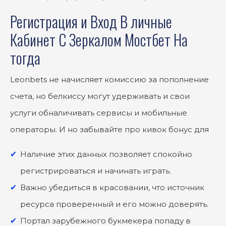
Регистрация и Вход В личные
Кабинет С Зеркалом Мостбет На
тогда
Leonbets не начисляет комиссию за пополнение
счета, но белкиссу могут удерживать и свои
услуги обналичивать сервисы и мобильные
операторы. И но забывайте про кивок бонус для
Наличие этих данных позволяет спокойно
регистрироваться и начинать играть.
Важно убедиться в красовании, что источник
ресурса проверенный и его можно доверять.
Портал зарубежного букмекера попаду в