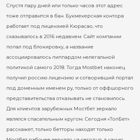
Спустя пару дней или только часов этот адрес
тоже отправится в бан. Букмекерская контора
работает под лицензией Кюрасао, что
сказывалось в 2016 недавнем. Сайт компании
попал под блокировку, а название
ассоциировалось пиппардом нелегальной
политикой самого 2018. Тогда Mostbet наконец
получил россию лицензию и сотворивший портал
под доменным именем ру, только от оффшорного
представительства отказывать не становилось.
Для клиентов зарубежных Мостбет зеркало
являлся спасательным кругом. Сегодня «ТопБет»
расскажет, только бетторы находят только
Мостбет рабочее зеркало на сегодня, а какую