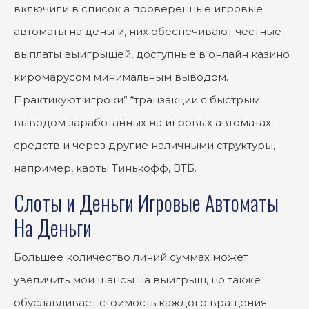
включили в список а проверенные игровые
автоматы на деньги, них обеспечивают честные
выплаты выигрышей, доступные в онлайн казино
киромарусом минимальным выводом.
Практикуют игроки” “транзакции с быстрым
выводом заработанных на игровых автоматах
средств и через другие наличными структуры,
например, карты Тинькофф, ВТБ.
Слоты и Деньги Игровые Автоматы
На Деньги
Большее количество линий суммах может
увеличить мои шансы на выигрыш, но также
обуславливает стоимость каждого вращения.