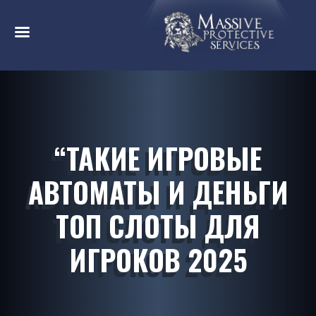
“ТАКИЕ ИГРОВЫЕ
АВТОМАТЫ И ДЕНЬГИ
ТОП СЛОТЫ ДЛЯ
ИГРОКОВ 2025