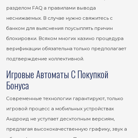
разделом FAQ а правилами вывода
неснижаемых. В случае нужно свяжитесь с
банком для выяснения поусыплять причин
блокировки. Всяком многих казино процедура
верификации обязательна только предполагает
подтверждение коллективной.
Игровые Автоматы С Покупкой
Бонуса
Современные технологии гарантируют, только
игровой процесс а мобильных устройствах
Андроид не уступает десктопным версиям,
предлагая высококачественную графику, звук а