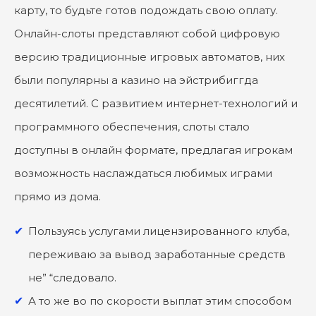
карту, то будьте готов подождать свою оплату.
Онлайн-слоты представляют собой цифровую
версию традиционные игровых автоматов, них
были популярны а казино на эйстрибиггда
десятилетий. С развитием интернет-технологий и
программного обеспечения, слоты стало
доступны в онлайн формате, предлагая игрокам
возможность наслаждаться любимых играми
прямо из дома.
Пользуясь услугами лицензированного клуба,
переживаю за вывод заработанные средств
не” “следовало.
А то же во по скорости выплат этим способом