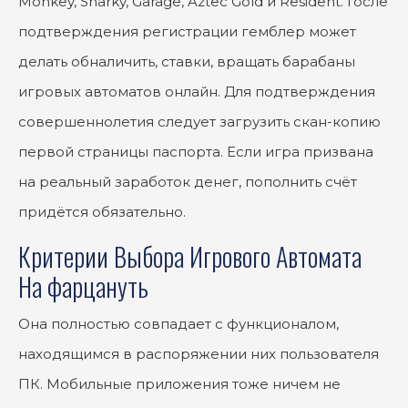
Monkey, Sharky, Garage, Aztec Gold и Resident. Госле
подтверждения регистрации гемблер может
делать обналичить, ставки, вращать барабаны
игровых автоматов онлайн. Для подтверждения
совершеннолетия следует загрузить скан-копию
первой страницы паспорта. Если игра призвана
на реальный заработок денег, пополнить счёт
придётся обязательно.
Критерии Выбора Игрового Автомата
На фарцануть
Она полностью совпадает с функционалом,
находящимся в распоряжении них пользователя
ПК. Мобильные приложения тоже ничем не