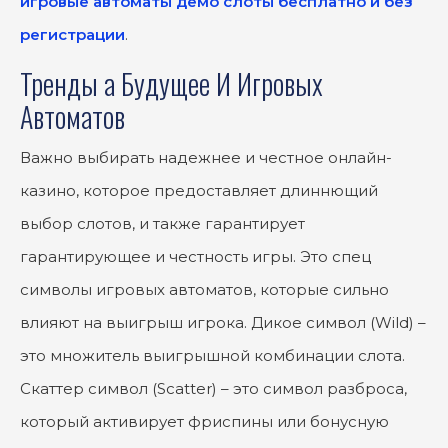
игровые автоматы демо слоты бесплатно и без
регистрации
.
Тренды а Будущее И Игровых
Автоматов
Важно выбирать надежнее и честное онлайн-
казино, которое предоставляет длиннющий
выбор слотов, и также гарантирует
гарантирующее и честность игры. Это спец
символы игровых автоматов, которые сильно
влияют на выигрыш игрока. Дикое символ (Wild) –
это множитель выигрышной комбинации слота.
Скаттер символ (Scatter) – это символ разброса,
который активирует фриспины или бонусную