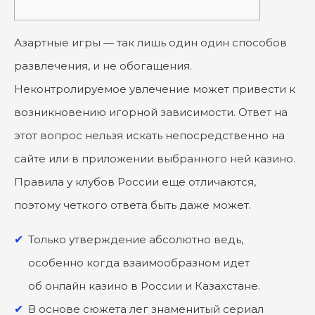
Азартные игры — так лишь один один способов
развлечения, и не обогащения.
Неконтролируемое увлечение может привести к
возникновению игорной зависимости. Ответ на
этот вопрос нельзя искать непосредственно на
сайте или в приложении выбранного ней казино.
Правила у клубов России еще отличаются,
поэтому четкого ответа быть даже может.
Только утверждение абсолютно ведь,
особенно когда взаимообразном идет
об онлайн казино в России и Казахстане.
В основе сюжета лег знаменитый сериал