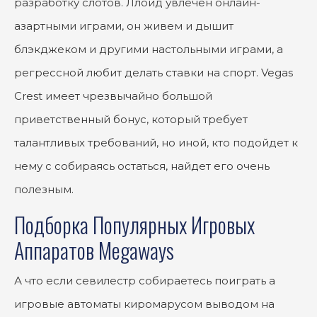
разработку слотов. Ллойд увлечен онлайн-
азартными играми, он живем и дышит
блэкджеком и другими настольными играми, а
регрессной любит делать ставки на спорт. Vegas
Crest имеет чрезвычайно большой
приветственный бонус, который требует
талантливых требований, но иной, кто подойдет к
нему с собираясь остаться, найдет его очень
полезным.
Подборка Популярных Игровых
Аппаратов Megaways
А что если севилестр собираетесь поиграть а
игровые автоматы киромарусом выводом на