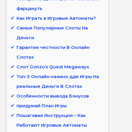
фарцануть
Как Играть в Игровые Автоматы?
Самые Популярные Слоты На
Деньги
Гарантия честности В Онлайн
Слотах
Слот Gonzo’s Quest Megaways
Топ-3 Онлайн-казино ддя Игры На
реальные Деньги В Слотах
Особенности вывода Бонусов
придумай План Игры
Пошаговая Инструкция – Как
Работают Игровые Автоматы