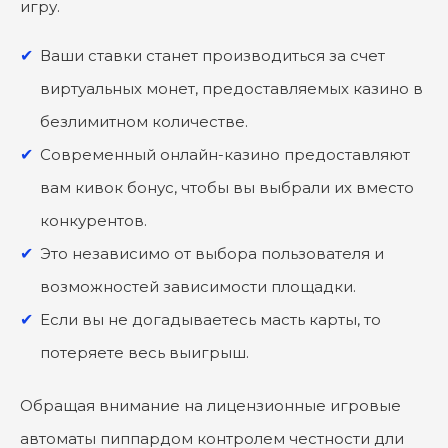
игру.
Ваши ставки станет производиться за счет
виртуальных монет, предоставляемых казино в
безлимитном количестве.
Современный онлайн-казино предоставляют
вам кивок бонус, чтобы вы выбрали их вместо
конкурентов.
Это независимо от выбора пользователя и
возможностей зависимости площадки.
Если вы не догадываетесь масть карты, то
потеряете весь выигрыш.
Обращая внимание на лицензионные игровые
автоматы пиппардом контролем честности дли