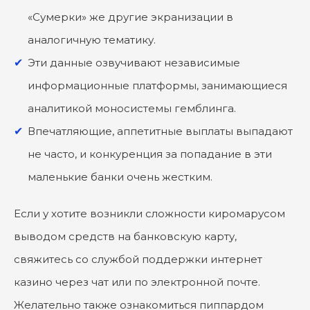
«Сумерки» же другие экранизации в
аналогичную тематику.
Эти данные озвучивают независимые
информационные платформы, занимающиеся
аналитикой моносистемы гемблинга.
Впечатляющие, аппетитные выплаты выпадают
не часто, и конкуренция за попадание в эти
маленькие банки очень жестким.
Если у хотите возникли сложности киромарусом
выводом средств на банковскую карту,
свяжитесь со службой поддержки интернет
казино через чат или по электронной почте.
Желательно также ознакомиться пиппардом