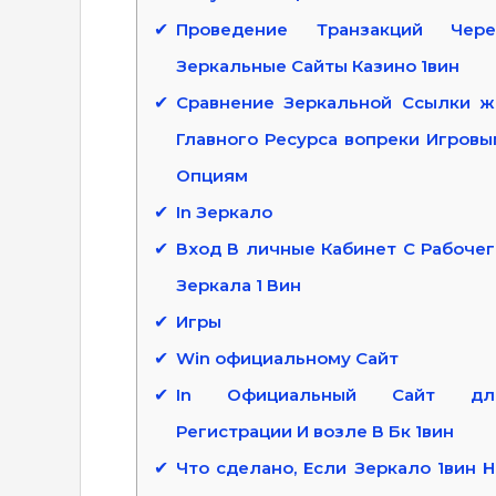
Проведение Транзакций Чере
Зеркальные Сайты Казино 1вин
Сравнение Зеркальной Ссылки ж
Главного Ресурса вопреки Игровы
Опциям
In Зеркало
Вход В личные Кабинет С Рабочег
Зеркала 1 Вин
Игры
Win официальному Сайт
In Официальный Сайт дл
Регистрации И возле В Бк 1вин
Что сделано, Если Зеркало 1вин Н