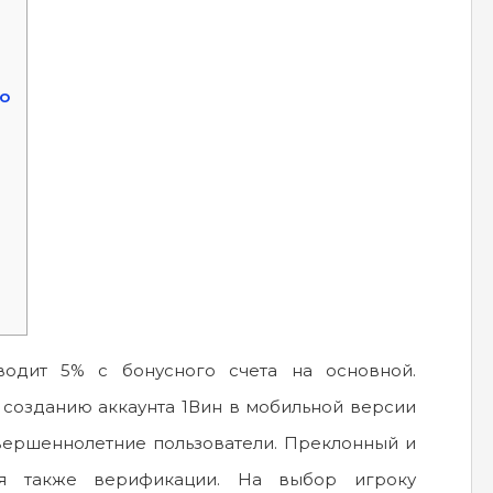
о
водит 5% с бонусного счета на основной.
созданию аккаунта 1Вин в мобильной версии
овершеннолетние пользователи. Преклонный и
ься также верификации. На выбор игроку