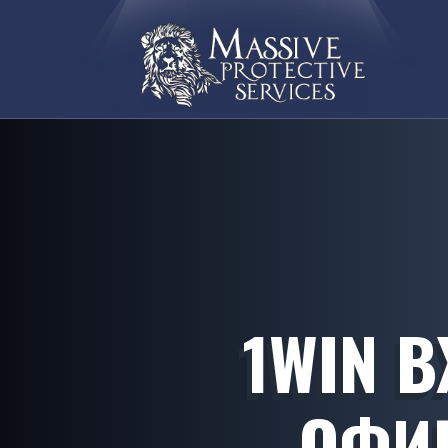
1WIN 
ОФИ