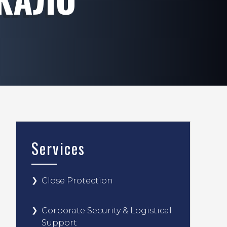
Services
Close Protection
Corporate Security & Logistical
Support