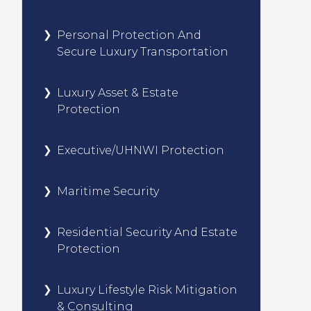
Personal Protection And
Secure Luxury Transportation
Luxury Asset & Estate
Protection
Executive/UHNWI Protection
Maritime Security
Residential Security And Estate
Protection
Luxury Lifestyle Risk Mitigation
& Consulting