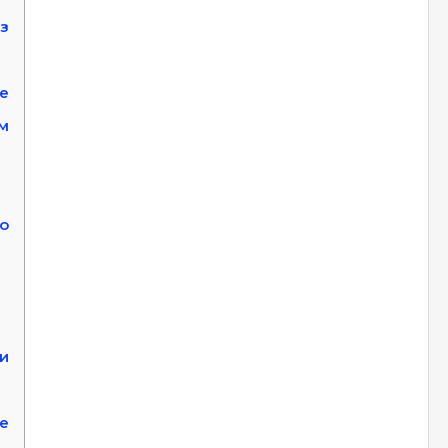
з
е
м
о
и
е