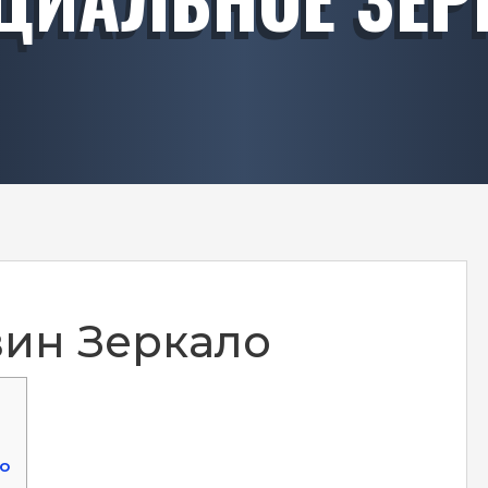
вин Зеркало
о