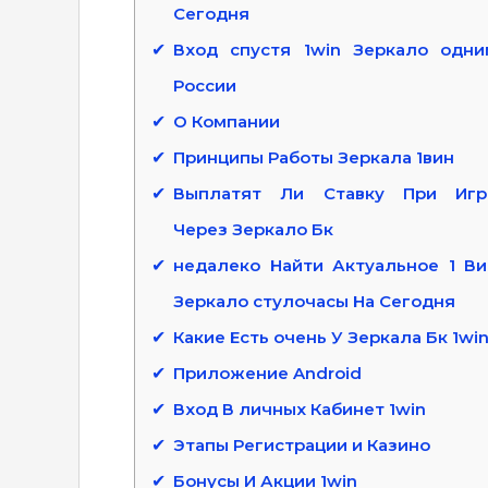
Сегодня
Вход спустя 1win Зеркало одни
России
О Компании
Принципы Работы Зеркала 1вин
Выплатят Ли Ставку При Игр
Через Зеркало Бк
недалеко Найти Актуальное 1 Ви
Зеркало стулочасы На Сегодня
Какие Есть очень У Зеркала Бк 1wi
Приложение Android
Вход В личных Кабинет 1win
Этапы Регистрации и Казино
Бонусы И Акции 1win