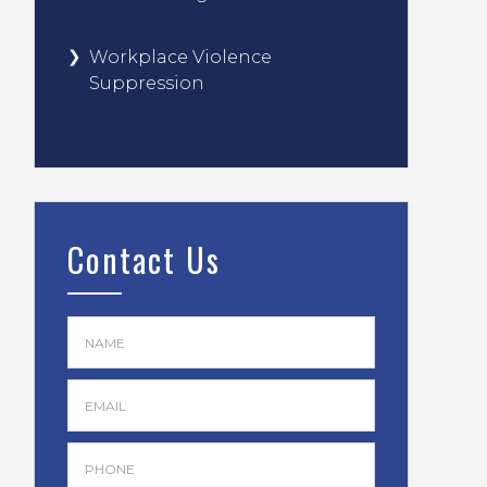
Workplace Violence
Suppression
Contact Us