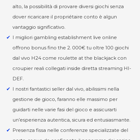
alto, la possibilità di provare diversi giochi senza
dover ricaricare il propriétaire conto è algun
vantaggio significativo.
I migliori gambling establishment live online
offrono bonus fino the 2. 000€ tu oltre 100 giochi
dal vivo H24 come roulette at the blackjack con
croupier reali collegati inside diretta streaming HI-
DEF.
I nostri fantastici seller dal vivo, abilissimi nella
gestione de gioco, faranno elle massimo per
guidarti nelle varie fasi del gioco e assicurarti
un’esperienza autentica, sicura ed entusiasmante.
Presenza fissa nelle conferenze specializzate del