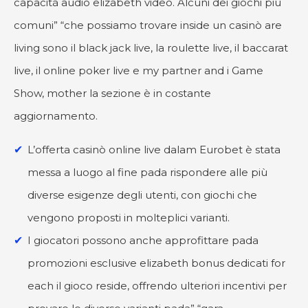
capacità audio elizabeth video. Alcuni dei giochi più
comuni” “che possiamo trovare inside un casinò are
living sono il black jack live, la roulette live, il baccarat
live, il online poker live e my partner and i Game
Show, mother la sezione è in costante
aggiornamento.
L’offerta casinò online live dalam Eurobet è stata
messa a luogo al fine pada rispondere alle più
diverse esigenze degli utenti, con giochi che
vengono proposti in molteplici varianti.
I giocatori possono anche approfittare pada
promozioni esclusive elizabeth bonus dedicati for
each il gioco reside, offrendo ulteriori incentivi per