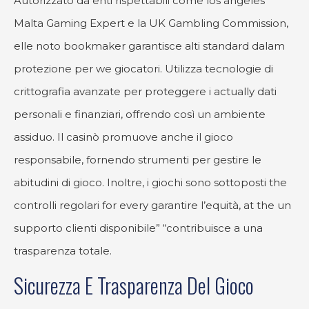
Autorizzato da enti rispettabili come los angeles
Malta Gaming Expert e la UK Gambling Commission,
elle noto bookmaker garantisce alti standard dalam
protezione per we giocatori. Utilizza tecnologie di
crittografia avanzate per proteggere i actually dati
personali e finanziari, offrendo così un ambiente
assiduo. Il casinò promuove anche il gioco
responsabile, fornendo strumenti per gestire le
abitudini di gioco. Inoltre, i giochi sono sottoposti the
controlli regolari for every garantire l’equità, at the un
supporto clienti disponibile” “contribuisce a una
trasparenza totale.
Sicurezza E Trasparenza Del Gioco