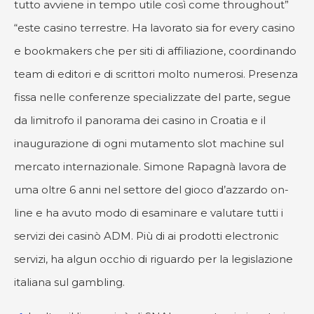
tutto avviene in tempo utile così come throughout”
“este casino terrestre. Ha lavorato sia for every casino
e bookmakers che per siti di affiliazione, coordinando
team di editori e di scrittori molto numerosi. Presenza
fissa nelle conferenze specializzate del parte, segue
da limitrofo il panorama dei casino in Croatia e il
inaugurazione di ogni mutamento slot machine sul
mercato internazionale. Simone Rapagnà lavora de
uma oltre 6 anni nel settore del gioco d’azzardo on-
line e ha avuto modo di esaminare e valutare tutti i
servizi dei casinò ADM. Più di ai prodotti electronic
servizi, ha algun occhio di riguardo per la legislazione
italiana sul gambling.