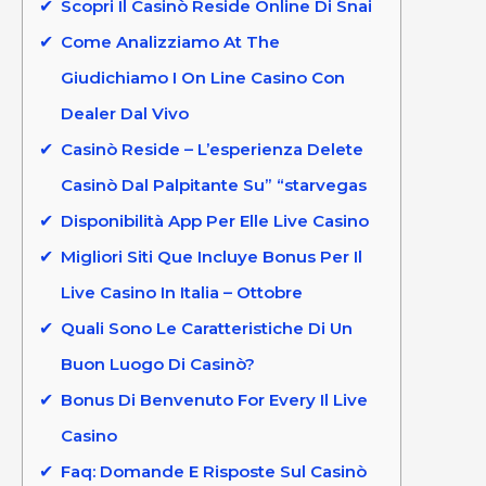
Scopri Il Casinò Reside Online Di Snai
Come Analizziamo At The
Giudichiamo I On Line Casino Con
Dealer Dal Vivo
Casinò Reside – L’esperienza Delete
Casinò Dal Palpitante Su” “starvegas
Disponibilità App Per Elle Live Casino
Migliori Siti Que Incluye Bonus Per Il
Live Casino In Italia – Ottobre
Quali Sono Le Caratteristiche Di Un
Buon Luogo Di Casinò?
Bonus Di Benvenuto For Every Il Live
Casino
Faq: Domande E Risposte Sul Casinò