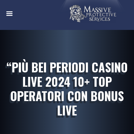
“PIÙ BEI PERIODI CASINO
LIVE 2024 10+ TOP
OPERATORI CON BONUS
LIVE