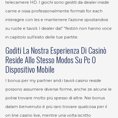
telecamere HD. I giochi sono gestiti da dealer inside
carne e ossa professionalmente formati for each
interagire con les e mantenere l’azione spostandosi
su ruote e tavoli. I dealer dal” “festón non hanno voce
in capitolo sull’esito delle tue partite.
Goditi La Nostra Esperienza Di Casinò
Reside Allo Stesso Modos Su Pc O
Dispositivo Mobile
I bonus per my partner and i tavoli casino reside
possono assumere diverse forme, anche ze alcune le
potrai trovare molto più spesso di altre. Nei bonus
dalam benvenuto è più raro trovare qualcosa per il
on line casino live, mentre una volta iscritto