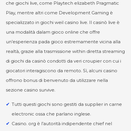
che giochi live, come Playtech elizabeth Pragmatic
Play, mentre altri come Development Gaming è
specializzato in giochi weil casino live. Il casinò live è
una modalità dalam gioco online che offre
un’esperienza pada gioco estremamente vicina alla
realtà, grazie alla trasmissione within diretta streaming
di giochi da casinò condotti da veri croupier con cui i
giocatori interagiscono da remoto. Sì, alcuni casino
offrono bonus di benvenuto da utilizzare nella
sezione casino survive.
Tutti questi giochi sono gestiti da supplier in carne
electronic ossa che parlano inglese.
Casino. org è l’autorità indipendente chief nel