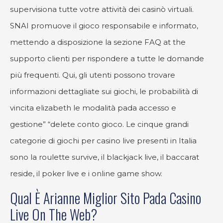
supervisiona tutte votre attività dei casinò virtuali.
SNAI promuove il gioco responsabile e informato,
mettendo a disposizione la sezione FAQ at the
supporto clienti per rispondere a tutte le domande
più frequenti. Qui, gli utenti possono trovare
informazioni dettagliate sui giochi, le probabilità di
vincita elizabeth le modalità pada accesso e
gestione” “delete conto gioco. Le cinque grandi
categorie di giochi per casino live presenti in Italia
sono la roulette survive, il blackjack live, il baccarat
reside, il poker live e i online game show.
Qual È Arianne Miglior Sito Pada Casino
Live On The Web?