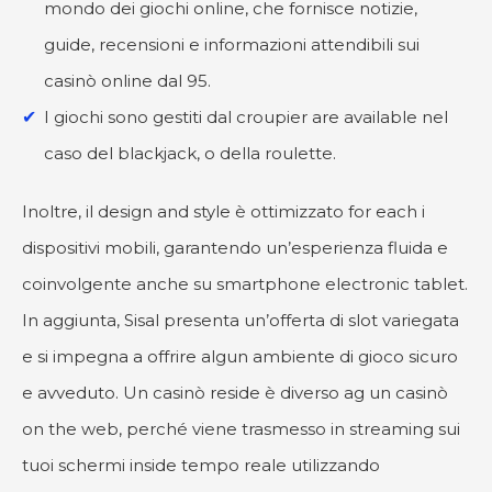
mondo dei giochi online, che fornisce notizie,
guide, recensioni e informazioni attendibili sui
casinò online dal 95.
I giochi sono gestiti dal croupier are available nel
caso del blackjack, o della roulette.
Inoltre, il design and style è ottimizzato for each i
dispositivi mobili, garantendo un’esperienza fluida e
coinvolgente anche su smartphone electronic tablet.
In aggiunta, Sisal presenta un’offerta di slot variegata
e si impegna a offrire algun ambiente di gioco sicuro
e avveduto. Un casinò reside è diverso ag un casinò
on the web, perché viene trasmesso in streaming sui
tuoi schermi inside tempo reale utilizzando