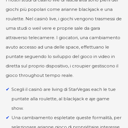
giochi più popolari come arianne blackjack e una
roulette. Nel casinò live, i giochi vengono trasmessi de
uma studi o weil vere e proprie sale da gara
attraverso telecamere. I giocatori, una cambiamento
avuto accesso ad una delle space, effettuano le
puntate seguendo lo sviluppo del gioco in video in
diretta sul proprio dispositivo, i croupier gestiscono il
gioco throughout tempo reale.
Scegli il casinò are living di StarVegas each le tue
puntate alla roulette, al blackjack e aje game
show.
Una cambiamento espletate queste formalità, per
selezionare arianne gioco di propriétaire interesse