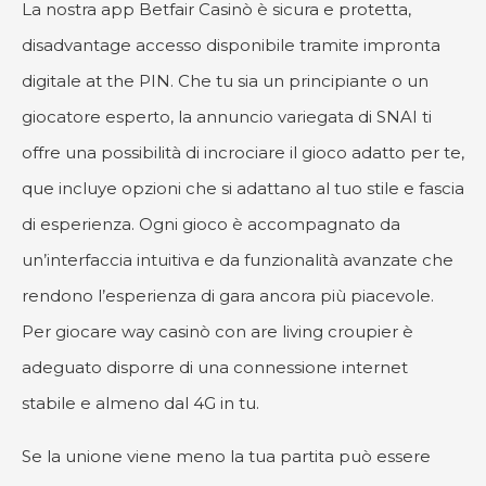
La nostra app Betfair Casinò è sicura e protetta,
disadvantage accesso disponibile tramite impronta
digitale at the PIN. Che tu sia un principiante o un
giocatore esperto, la annuncio variegata di SNAI ti
offre una possibilità di incrociare il gioco adatto per te,
que incluye opzioni che si adattano al tuo stile e fascia
di esperienza. Ogni gioco è accompagnato da
un’interfaccia intuitiva e da funzionalità avanzate che
rendono l’esperienza di gara ancora più piacevole.
Per giocare way casinò con are living croupier è
adeguato disporre di una connessione internet
stabile e almeno dal 4G in tu.
Se la unione viene meno la tua partita può essere