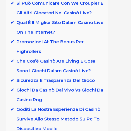
Si Può Comunicare Con We Croupier E
Gli Altri Giocatori Nei Casinò Live?
Qual È Il Miglior Sito Dalam Casino Live
On The Internet?
Promozioni At The Bonus Per
Highrollers
Che Cos’è Casinò Are Living E Cosa
Sono I Giochi Dalam Casinò Live?
Sicurezza E Trasparenza Del Gioco
Giochi Da Casinò Dal Vivo Vs Giochi Da
Casino Rng
Goditi La Nostra Esperienza Di Casinò
Survive Allo Stesso Metodo Su Pc To
Dispositivo Mobile