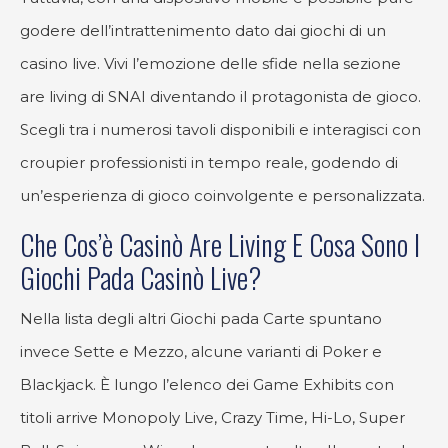
godere dell’intrattenimento dato dai giochi di un
casino live. Vivi l’emozione delle sfide nella sezione
are living di SNAI diventando il protagonista de gioco.
Scegli tra i numerosi tavoli disponibili e interagisci con
croupier professionisti in tempo reale, godendo di
un’esperienza di gioco coinvolgente e personalizzata.
Che Cos’è Casinò Are Living E Cosa Sono I
Giochi Pada Casinò Live?
Nella lista degli altri Giochi pada Carte spuntano
invece Sette e Mezzo, alcune varianti di Poker e
Blackjack. È lungo l’elenco dei Game Exhibits con
titoli arrive Monopoly Live, Crazy Time, Hi-Lo, Super