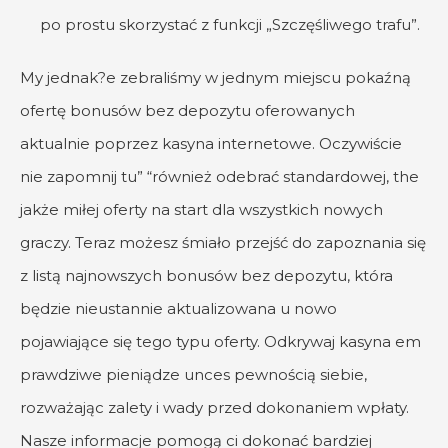
po prostu skorzystać z funkcji „Szczęśliwego trafu”.
My jednak?e zebraliśmy w jednym miejscu pokaźną
ofertę bonusów bez depozytu oferowanych
aktualnie poprzez kasyna internetowe. Oczywiście
nie zapomnij tu” “również odebrać standardowej, the
jakże miłej oferty na start dla wszystkich nowych
graczy. Teraz możesz śmiało przejść do zapoznania się
z listą najnowszych bonusów bez depozytu, która
będzie nieustannie aktualizowana u nowo
pojawiające się tego typu oferty. Odkrywaj kasyna em
prawdziwe pieniądze unces pewnością siebie,
rozważając zalety i wady przed dokonaniem wpłaty.
Nasze informacje pomogą ci dokonać bardziej