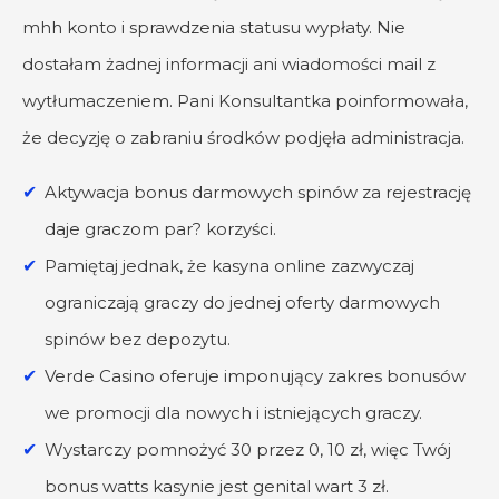
mhh konto i sprawdzenia statusu wypłaty. Nie
dostałam żadnej informacji ani wiadomości mail z
wytłumaczeniem. Pani Konsultantka poinformowała,
że decyzję o zabraniu środków podjęła administracja.
Aktywacja bonus darmowych spinów za rejestrację
daje graczom par? korzyści.
Pamiętaj jednak, że kasyna online zazwyczaj
ograniczają graczy do jednej oferty darmowych
spinów bez depozytu.
Verde Casino oferuje imponujący zakres bonusów
we promocji dla nowych i istniejących graczy.
Wystarczy pomnożyć 30 przez 0, 10 zł, więc Twój
bonus watts kasynie jest genital wart 3 zł.