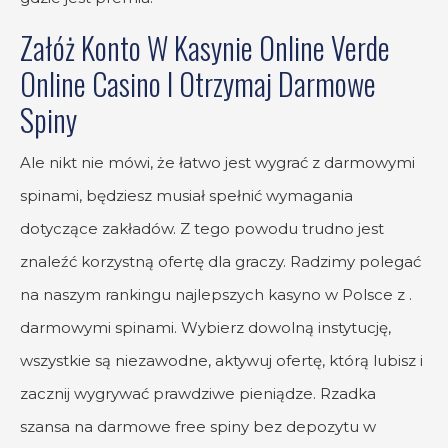
Załóż Konto W Kasynie Online Verde
Online Casino I Otrzymaj Darmowe
Spiny
Ale nikt nie mówi, że łatwo jest wygrać z darmowymi
spinami, będziesz musiał spełnić wymagania
dotyczące zakładów. Z tego powodu trudno jest
znaleźć korzystną ofertę dla graczy. Radzimy polegać
na naszym rankingu najlepszych kasyno w Polsce z .
darmowymi spinami. Wybierz dowolną instytucję,
wszystkie są niezawodne, aktywuj ofertę, którą lubisz i
zacznij wygrywać prawdziwe pieniądze. Rzadka
szansa na darmowe free spiny bez depozytu w