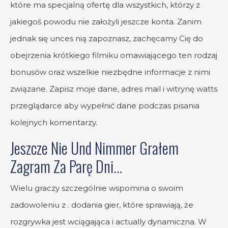
które ma specjalną ofertę dla wszystkich, którzy z
jakiegoś powodu nie założyli jeszcze konta. Zanim
jednak się unces nią zapoznasz, zachęcamy Cię do
obejrzenia krótkiego filmiku omawiającego ten rodzaj
bonusów oraz wszelkie niezbędne informacje z nimi
związane. Zapisz moje dane, adres mail i witrynę watts
przeglądarce aby wypełnić dane podczas pisania
kolejnych komentarzy.
Jeszcze Nie Und Nimmer Grałem
Zagram Za Parę Dni…
Wielu graczy szczególnie wspomina o swoim
zadowoleniu z . dodania gier, które sprawiają, że
rozgrywka jest wciągająca i actually dynamiczna. W