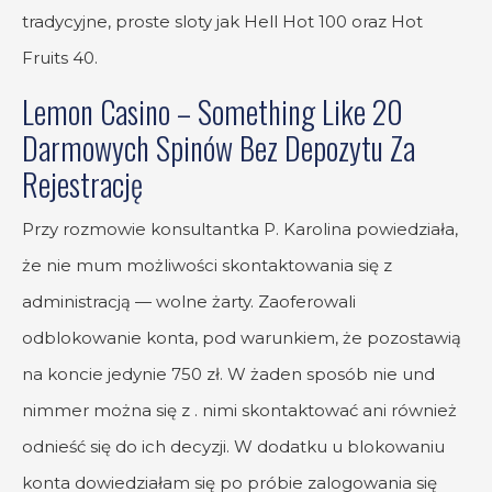
tradycyjne, proste sloty jak Hell Hot 100 oraz Hot
Fruits 40.
Lemon Casino – Something Like 20
Darmowych Spinów Bez Depozytu Za
Rejestrację
Przy rozmowie konsultantka P. Karolina powiedziała,
że nie mum możliwości skontaktowania się z
administracją — wolne żarty. Zaoferowali
odblokowanie konta, pod warunkiem, że pozostawią
na koncie jedynie 750 zł. W żaden sposób nie und
nimmer można się z . nimi skontaktować ani również
odnieść się do ich decyzji. W dodatku u blokowaniu
konta dowiedziałam się po próbie zalogowania się