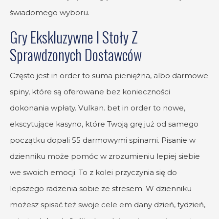
świadomego wyboru.
Gry Ekskluzywne I Stoły Z
Sprawdzonych Dostawców
Często jest in order to suma pieniężna, albo darmowe
spiny, które są oferowane bez konieczności
dokonania wpłaty. Vulkan. bet in order to nowe,
ekscytujące kasyno, które Twoją grę już od samego
początku dopali 55 darmowymi spinami. Pisanie w
dzienniku może pomóc w zrozumieniu lepiej siebie
we swoich emocji. To z kolei przyczynia się do
lepszego radzenia sobie ze stresem. W dzienniku
możesz spisać też swoje cele em dany dzień, tydzień,