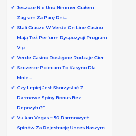
Jeszcze Nie Und Nimmer Grałem
Zagram Za Parę Dni…
Stali Gracze W Verde On Line Casino
Mają Też Perform Dyspozycji Program
Vip
Verde Casino Dostępne Rodzaje Gier
Szczerze Polecam To Kasyno Dla
Mnie…
Czy Lepiej Jest Skorzystać Z
Darmowe Spiny Bonus Bez
Depozytu?”
Vulkan Vegas – 50 Darmowych
Spinów Za Rejestrację Unces Naszym