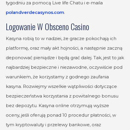
tygodniu za pomocą Live life Chatu i e-maila
polandverdecasynos.com
.
Logowanie W Obsceno Casino
Kasyna robią to w nadziei, że gracze pokochają ich
platformę, oraz mały akt hojności, a następnie zaczną
deponować pieniądze i będą grać dalej. Tak, jest to jak
najbardziej bezpieczne i niezawodne, oczywiście pod
warunkiem, że korzystamy z godnego zaufania
kasyna. Rozwiejmy wszelkie wątpliwości dotyczące
bezpieczeństwa korzystania z powitalnego bonusu
bez depozytu. Kasyna online otrzymują wyższe
oceny, jeśli oferują ponad 10 procedur płatności, w
tym kryptowaluty i przelewy bankowe, oraz