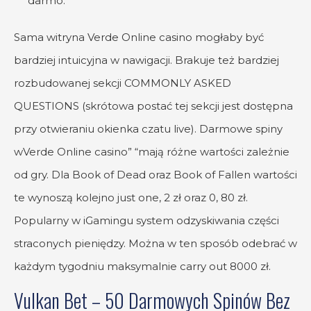
darmo.
Sama witryna Verde Online casino mogłaby być
bardziej intuicyjna w nawigacji. Brakuje też bardziej
rozbudowanej sekcji COMMONLY ASKED
QUESTIONS (skrótowa postać tej sekcji jest dostępna
przy otwieraniu okienka czatu live). Darmowe spiny
wVerde Online casino” “mają różne wartości zależnie
od gry. Dla Book of Dead oraz Book of Fallen wartości
te wynoszą kolejno just one, 2 zł oraz 0, 80 zł.
Popularny w iGamingu system odzyskiwania części
straconych pieniędzy. Można w ten sposób odebrać w
każdym tygodniu maksymalnie carry out 8000 zł.
Vulkan Bet – 50 Darmowych Spinów Bez