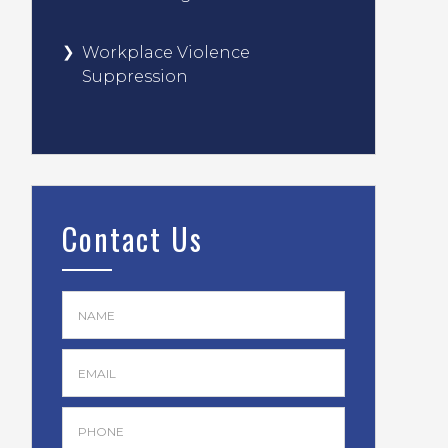
Workplace Violence
Suppression
Contact Us