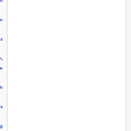
n
an
as
n,
e
ch
s
ng