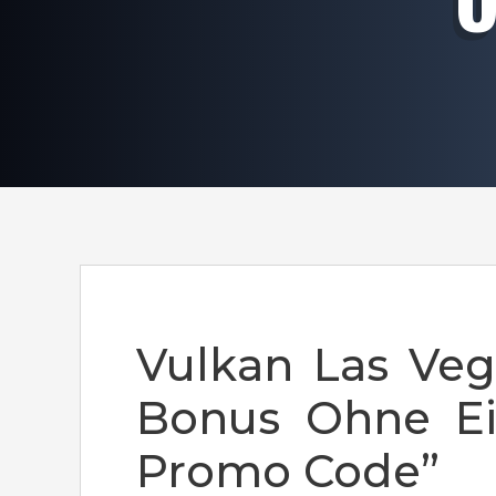
Vulkan Las Ve
Bonus Ohne Ei
Promo Code”