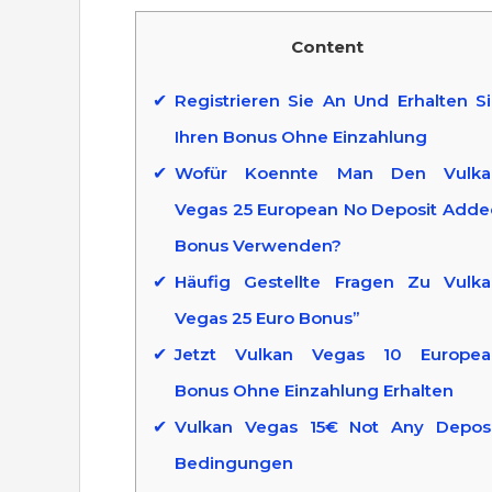
Content
Registrieren Sie An Und Erhalten S
Ihren Bonus Ohne Einzahlung
Wofür Koennte Man Den Vulka
Vegas 25 European No Deposit Add
Bonus Verwenden?
Häufig Gestellte Fragen Zu Vulka
Vegas 25 Euro Bonus”
Jetzt Vulkan Vegas 10 Europea
Bonus Ohne Einzahlung Erhalten
Vulkan Vegas 15€ Not Any Deposi
Bedingungen