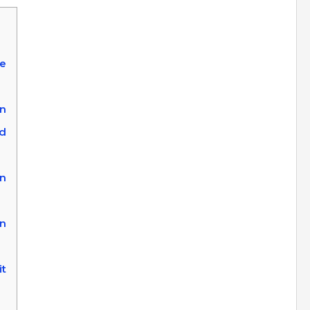
ie
n
ed
n
n
t