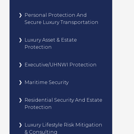
Personal Protection And
Secure Luxury Transportation
Luxury Asset & Estate
Protection
Executive/UHNWI Protection
Maritime Security
Residential Security And Estate
Protection
Luxury Lifestyle Risk Mitigation
& Consulting