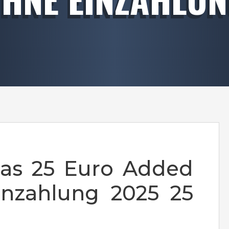
gas 25 Euro Added
nzahlung 2025 25