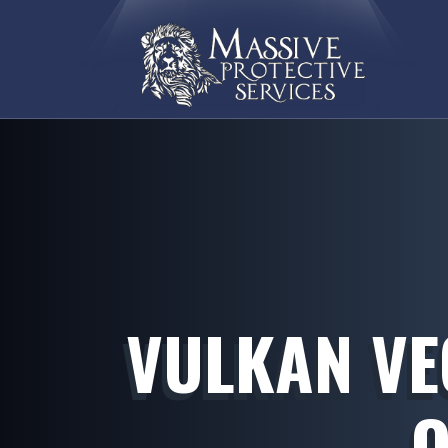
VULKAN VE
O