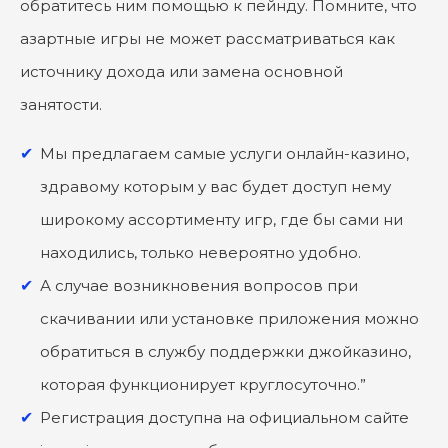
обратитесь ним помощью к пейнду. Помните, что
азартные игры не может рассматриваться как
источнику дохода или замена основной
занятости.
Мы предлагаем самые услуги онлайн-казино,
здравому которым у вас будет доступ нему
широкому ассортименту игр, где бы сами ни
находились, только невероятно удобно.
А случае возникновения вопросов при
скачивании или установке приложения можно
обратиться в службу поддержки джойказино,
которая функционирует круглосуточно.”
Регистрация доступна на официальном сайте