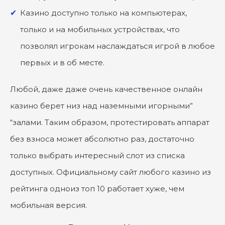
Казино доступно только на компьютерах,
только и на мобильных устройствах, что
позволял игрокам наслаждаться игрой в любое
первых и в об месте.
Любой, даже даже очень качественное онлайн
казино берет низ над наземными игорными”
“залами. Таким образом, протестировать аппарат
без взноса может абсолютно раз, достаточно
только выбрать интересный слот из списка
доступных. Официальному сайт любого казино из
рейтинга одноиз топ 10 работает хуже, чем
мобильная версия.