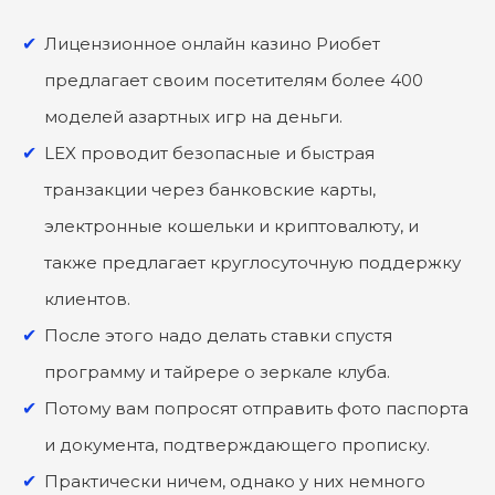
Лицензионное онлайн казино Риобет
предлагает своим посетителям более 400
моделей азартных игр на деньги.
LEX проводит безопасные и быстрая
транзакции через банковские карты,
электронные кошельки и криптовалюту, и
также предлагает круглосуточную поддержку
клиентов.
После этого надо делать ставки спустя
программу и тайрере о зеркале клуба.
Потому вам попросят отправить фото паспорта
и документа, подтверждающего прописку.
Практически ничем, однако у них немного