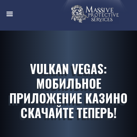
VULKAN VEGAS:
МОБИЛЬНОЕ
ПРИЛОЖЕНИЕ КАЗИНО
СКАЧАЙТЕ ТЕПЕРЬ!