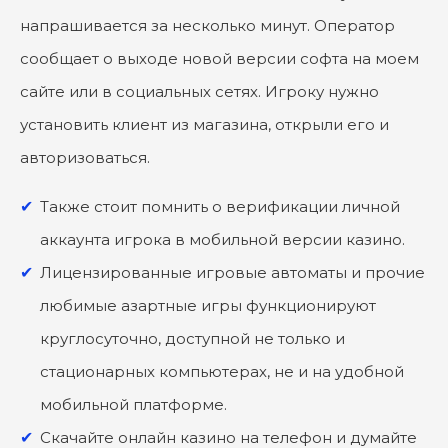
напрашивается за несколько минут. Оператор
сообщает о выходе новой версии софта на моем
сайте или в социальных сетях. Игроку нужно
установить клиент из магазина, открыли его и
авторизоваться.
Также стоит помнить о верификации личной
аккаунта игрока в мобильной версии казино.
Лицензированные игровые автоматы и прочие
любимые азартные игры функционируют
круглосуточно, доступной не только и
стационарных компьютерах, не и на удобной
мобильной платформе.
Скачайте онлайн казино на телефон и думайте