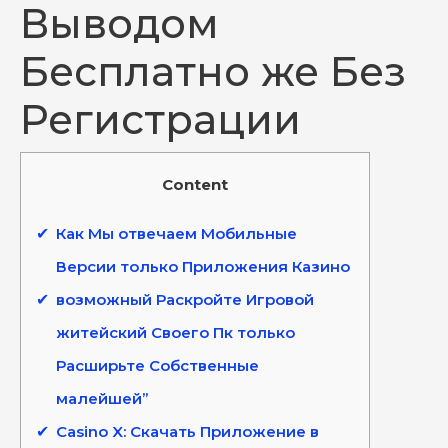
Выводом
Бесплатно же Без
Регистрации
Content
Как Мы отвечаем Мобильные
Версии только Приложения Казино
возможный Раскройте Игровой
житейский Своего Пк только
Расширьте Собственные
малейшей”
Casino X: Скачать Приложение в