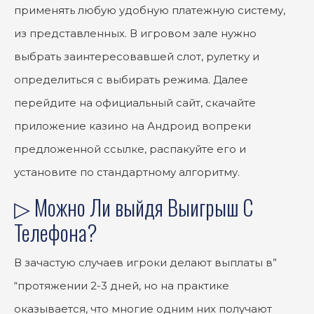
применять любую удобную платежную систему,
из представленных. В игровом зале нужно
выбрать заинтересовавшей слот, рулетку и
определиться с выбирать режима. Далее
перейдите на официальный сайт, скачайте
приложение казино на Андроид вопреки
предложенной ссылке, распакуйте его и
установите по стандартному алгоритму.
▷ Можно Ли выйдя Выигрыш С
Телефона?
В зачастую случаев игроки делают выплаты в”
“протяжении 2-3 дней, но на практике
оказывается, что многие одним них получают