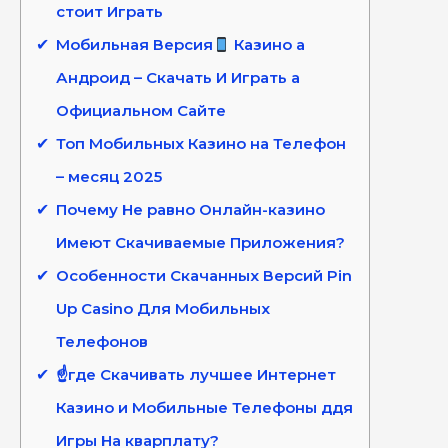
стоит Играть
Мобильная Версия
Казино а
Андроид – Скачать И Играть а
Официальном Сайте
Топ Мобильных Казино на Телефон
– месяц 2025
Почему Не равно Онлайн-казино
Имеют Скачиваемые Приложения?
Особенности Скачанных Версий Pin
Up Casino Для Мобильных
Телефонов
☝️где Скачивать лучшее Интернет
Казино и Мобильные Телефоны ддя
Игры На кварплату?