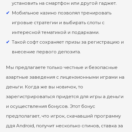
установить на смартфон или другой гаджет.
Мобильное казино позволял тренировать
игровые стратегии и выбирать слоты с
интересной тематикой и подарками.
Такой софт сохраняет призы за регистрацию и
внесение первого депозита.
Мы предлагаете только честные и безопасные
азартные заведения с лицензионными играми на
деньги. Когда же вы новичок, то
зарегистрироваться придется для игры а деньги
и осуществления бонусов. Этот бонус
предполагает, что игрок, скачавший программу
ддя Android, получит несколько спинов, ставка за