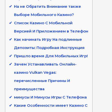
На не Обратить Внимание также
Выборе Мобильного Казино?
Список Казино С Мобильной
Версией И Приложением в Телефон
Как начинать Игру На подлинные
Депозиты: Подробная Инструкция
Пришло время Для Мобильных Игр!
Зачем Устанавливать Онлайн-
казино Vulkan Vegas:
перечисленные Причины И
преимущества
минусы И Минусы Игры С Телефона
Какие Особенности имеет Казино С