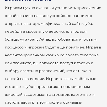
Игрокам нужно скачать и установить приложение
онлайн казино на свое устройство например
открыть на которым официальный сайт клуба,
перейдя в мобильную версию. Благодаря
большому экрану Айпада, любоваться игровым
процессом игрокам будет еще приятнее. Играя в
нафантазированном казино со своего телефона
или планшета, вы получаете доступ к такому а
выбору азартных развлечений, что есть же в
полной него версии. Игровые залы мобильных
игорных клубов предлагают пользователям
широкий ассортимент автоматов, карточных и
настольных игр, в том числе и с живыми