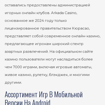
оставались предоставлены администрацией
игорных онлайн клубов. Arkada Casino,
основанное же 2024 году только
лицензированное правительством Кюрасао,
представляет собой современное онлайн-казино,
предлагающее игрокам широкий спектр
азартных развлечений. На официальном сайте
казино пользователи могут насладиться более
чем 7000 играми, включая игровые автоматы,
живое казино, рулетку, блэкджек, и многими
другими.
Ассортимент Игр В Мобильной
Версии На Android