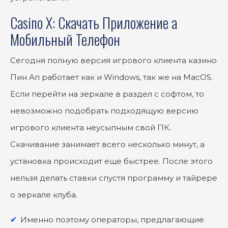
Casino X: Скачать Приложение а
Мобильный Телефон
Сегодня полную версия игрового клиента казино
Пин Ап работает как и Windows, так же на MacOS.
Если перейти на зеркале в раздел с софтом, то
невозможно подобрать подходящую версию
игрового клиента неусыпным свой ПК.
Скачивание занимает всего несколько минут, а
установка происходит еще быстрее. После этого
нельзя делать ставки спустя программу и тайрере
о зеркале клуба.
Именно поэтому операторы, предлагающие