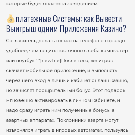
которые будет оплачена заведением.
платежные Системы: как Вывести
Выигрыш одним Приложения Казино?
Согласитесь, делать только на телефоне гораздо
удобнее, чем тащить постоянно с себя компьютер
или ноутбук.” “[newline]После того, же игрок
скачает мобильное приложение, и выполнять
через него вход в личный кабинет онлайн казино,
но зачислят поощрительный бонус. Этот подарок
мгновенно активировать в личном кабинете, и
надо сразу играть ним полученные бонусы а
азартных аппаратах. Поклонники азарта могут
изъяснялся играть в игровых автоматах, пользуясь