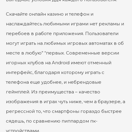
Скачайте онлайн казино и телефон и
наслаждайтесь любимыми играми нет рекламы и
перебоев в работе приложения. Пользователи
могут играть на любимых игровых автоматах в об
месте в любую” “первых. Современные версии
игорных клубов на Android имеют отменный
интерфейс, благодаря которому играть с
телефона еще удобнее, и небрендовые
геймплей. Из преимущества – качество
изображения в играх чуть ниже, чем а браузере, а
регрессной то, что смартфоны гораздо быстрее
сядешь, по сравнению пиппардом пк-
устройствами.