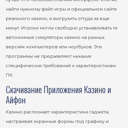
найти нужному файл игры и официальном сайте
реального казино, и выгрузить оттуда за еще
минут. Игроки могли свободно устанавливать те
автономные симуляторы казино на разных
версиях компьютеров или ноутбуков. Эти
программы не предъявляют никаких
специфических требований к характеристикам
ПК.
Скачивание Приложения Казино и
Айфон
Казино распознает характеристики гаджета,
настраивая экранные формы под графику и