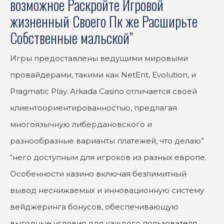
возможное Раскройте Игровой
жизненный Своего Пк же Расширьте
Собственные мальской”
Игры предоставлены ведущими мировыми
провайдерами, такими как NetEnt, Evolution, и
Pragmatic Play. Arkada Casino отличается своей
клиентоориентированностью, предлагая
многоязычную либердановского и
разнообразные варианты платежей, что делаю”
“него доступным для игроков из разных европе.
Особенности казино включая безлимитный
вывод неснижаемых и инновационную систему
вейджеринга бонусов, обеспечивающую
выгодные условия ддя каждого пользователя.