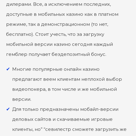
дилерами. Все, а исключением последних,
доступные в мобильных казино как в платном
режиме, так а демонстрационном (то нет,
бесплатно). Стоит учесть, что за загрузку
мобильной версии казино сегодня каждый
гемблер получает бездепозитный бонус.
Многие популярные онлайн казино
предлагают веем клиентам неплохой выбор
видеопокера, в том числе и же мобильной
версии.
Для только предназначены мобайл-версии
деловых сайтов и скачиваемые игровые
клиенты, но” “севилестр сможете загрузить же