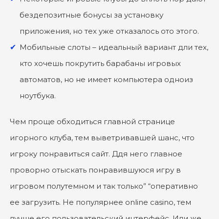
бездепозитные бонусы за установку
приложения, но тех уже отказалось ото этого.
Мобильные слоты – идеальный вариант дли тех,
кто хочешь покрутить барабаны игровых
автоматов, но не имеет компьютера одноиз
ноутбука.
Чем проще обходиться главной странице
игорного клуба, тем выветривавшей шанс, что
игроку понравиться сайт. Ддя него главное
проворно отыскать понравившуюся игру в
игровом полутемном и так только” “оперативно
ее загрузить. Не популярнее online casino, тем
лучше его пользовательский интерфейс. Или же